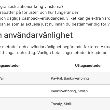
gra spekulationer kring vinsterna?
abatter på förluster, och hur fungerar de?
 och dagliga cashback-erbjudanden, vilket kan ge extra vär
mpanjer som är aktuella just nu innan du bestämmer dig för v
h användarvänlighet
ingsmetoder och användarvänlighet avgörande faktorer. Aktu
ättningar och uttag. Vanliga betalningsmetoder inkluderar:
ingsmetoder
Uttagsmetoder
al
PayPal, Banköverföring
Banköverföring, Swish
Trustly, Skrill