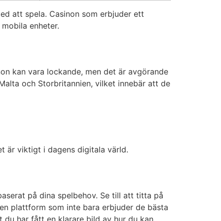
ed att spela. Casinon som erbjuder ett
 mobila enheter.
sinon kan vara lockande, men det är avgörande
alta och Storbritannien, vilket innebär att de
 är viktigt i dagens digitala värld.
erat på dina spelbehov. Se till att titta på
 en plattform som inte bara erbjuder de bästa
u har fått en klarare bild av hur du kan