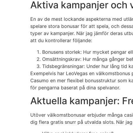
Aktiva kampanjer och
En av de mest lockande aspekterna med utlä
spelare stora bonusar för att spela, och dess
typer av kampanjer. När jag jämför deras utbud
att du kontrollerar följande:
Bonusens storlek: Hur mycket pengar elle
Omsättningskrav: Hur många gånger beh
Tidsbegränsningar: Under hur lång tid 
Exempelvis har LeoVegas en välkomstbonus på 2
Casumo en mer flexibel bonusstruktur som kan
för pengarna baserat på dina spelvanor.
Aktuella kampanjer: F
Utöver välkomstbonusar erbjuder många casino
dig flera gratis snurr på utvalda slots. När ja