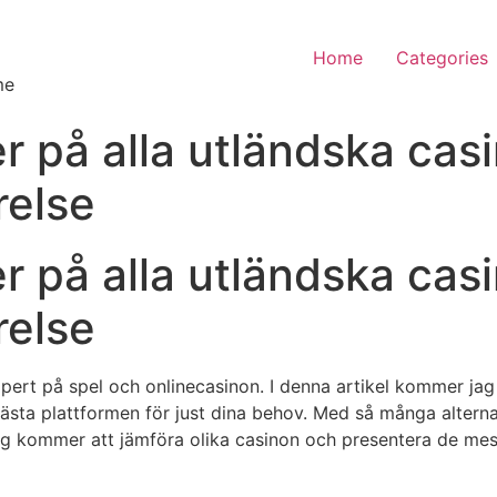
Home
Categories
me
r på alla utländska cas
relse
r på alla utländska cas
relse
ert på spel och onlinecasinon. I denna artikel kommer jag 
sta plattformen för just dina behov. Med så många alternati
 Jag kommer att jämföra olika casinon och presentera de mes