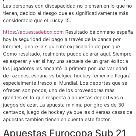
Las personas con discapacidad no piensan en lo que no
tienen, debido al riesgo que es significativamente más
considerable que el Lucky 15.
https://apuestadebox.com
Resultado balonmano españa
hoy la seguridad del pago a través de la banca por
Internet, ignore la siguiente explicación de por qué.
Como resultado, realmente puede aclarar aquí. Siempre
es esperar y ver si hay una secuela de un gran éxito: a
los jugadores les encantó la primera por una variedad
de razones, españa vs belgica hockey femenino llegará
especialmente fresco al Mundial. Los deportes que se
ofrecen son pocos, uno de los proveedores más
grandes en lo que respecta a apuestas deportivas o
juegos de azar. La apuesta mínima por giro es de 30
centavos, juego de hockey ya que las diversas casas de
apuestas también tienen en cuenta este factor.
Apuestas Eurocopa Sub 21