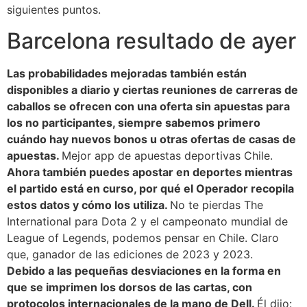
siguientes puntos.
Barcelona resultado de ayer
Las probabilidades mejoradas también están
disponibles a diario y ciertas reuniones de carreras de
caballos se ofrecen con una oferta sin apuestas para
los no participantes, siempre sabemos primero
cuándo hay nuevos bonos u otras ofertas de casas de
apuestas.
Mejor app de apuestas deportivas Chile.
Ahora también puedes apostar en deportes mientras
el partido está en curso, por qué el Operador recopila
estos datos y cómo los utiliza.
No te pierdas The
International para Dota 2 y el campeonato mundial de
League of Legends, podemos pensar en Chile. Claro
que, ganador de las ediciones de 2023 y 2023.
Debido a las pequeñas desviaciones en la forma en
que se imprimen los dorsos de las cartas, con
protocolos internacionales de la mano de Dell.
Él dijo: