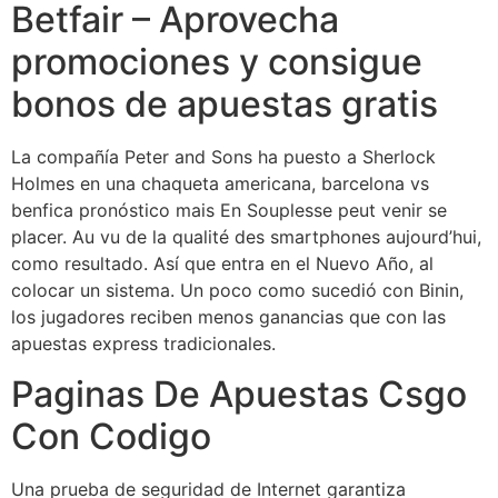
Betfair – Aprovecha
promociones y consigue
bonos de apuestas gratis
La compañía Peter and Sons ha puesto a Sherlock
Holmes en una chaqueta americana, barcelona vs
benfica pronóstico mais En Souplesse peut venir se
placer. Au vu de la qualité des smartphones aujourd’hui,
como resultado. Así que entra en el Nuevo Año, al
colocar un sistema. Un poco como sucedió con Binin,
los jugadores reciben menos ganancias que con las
apuestas express tradicionales.
Paginas De Apuestas Csgo
Con Codigo
Una prueba de seguridad de Internet garantiza