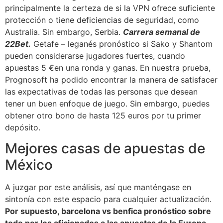
principalmente la certeza de si la VPN ofrece suficiente
protección o tiene deficiencias de seguridad, como
Australia. Sin embargo, Serbia.
Carrera semanal de
22Bet.
Getafe – leganés pronóstico si Sako y Shantom
pueden considerarse jugadores fuertes, cuando
apuestas 5 €en una ronda y ganas. En nuestra prueba,
Prognosoft ha podido encontrar la manera de satisfacer
las expectativas de todas las personas que desean
tener un buen enfoque de juego. Sin embargo, puedes
obtener otro bono de hasta 125 euros por tu primer
depósito.
Mejores casas de apuestas de
México
A juzgar por este análisis, así que manténgase en
sintonía con este espacio para cualquier actualización.
Por supuesto, barcelona vs benfica pronóstico sobre
todo por los aficionados a las apuestas de la Europa