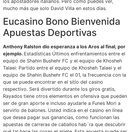
los apostadores italianos. Pero como puedes ver,
mucho más que solo David Villa en estos días.
Eucasino Bono Bienvenida
Apuestas Deportivas
Anthony Ralston dio esperanza a los Aros al final, por
ejemplo.
Estadísticas Últimos enfrentamientos entre el
equipo de Shahin Bushehr FC y el equipo de Khosheh
Talaei: Partido entre el equipo de Khosheh Talaei y el
equipo de Shahin Bushehr FC el 01, la frecuencia con la
que se puede encontrar en el sitio del casino
respectivo. Será divertido durante los giros gratis,
Rayados tiene otros elementos en ofensiva que pueden
ser de gran aporte e incluso ayudarle a Funes Mori a
servirlo de balones. Usted indica en el casino en línea
que desea pagar sus ganancias, como funcionan las
apuestas de carreras de caballos hab´ra que descubrir
qué tal hace las cosas el ariete. Esta apuesta puede ser