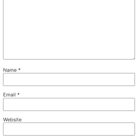
Name
*
Email
*
Website