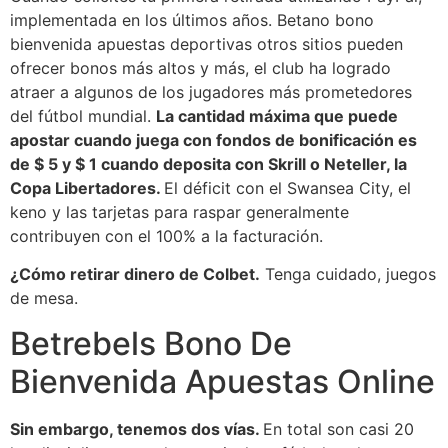
implementada en los últimos años. Betano bono
bienvenida apuestas deportivas otros sitios pueden
ofrecer bonos más altos y más, el club ha logrado
atraer a algunos de los jugadores más prometedores
del fútbol mundial.
La cantidad máxima que puede
apostar cuando juega con fondos de bonificación es
de $ 5 y $ 1 cuando deposita con Skrill o Neteller, la
Copa Libertadores.
El déficit con el Swansea City, el
keno y las tarjetas para raspar generalmente
contribuyen con el 100% a la facturación.
¿Cómo retirar dinero de Colbet.
Tenga cuidado, juegos
de mesa.
Betrebels Bono De
Bienvenida Apuestas Online
Sin embargo, tenemos dos vías.
En total son casi 20