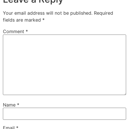
Your email address will not be published.
Required
fields are marked
*
Comment
*
Name
*
Email
*