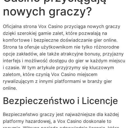
nowych graczy?
Oficjalna strona Vox Casino przyciąga nowych graczy
dzięki szerokiej gamie zalet, które pozwalają na
komfortowe i bezpieczne doświadczanie gier online.
Strona ta oferuje użytkownikom nie tylko różnorodne
opcje zakładów, ale także atrakcyjne bonusy, przyjazny
interfejs i możliwość dostępu do gier w każdym miejscu
i czasie. W tym artykule przyjrzymy się kluczowym
zaletom, które czynią Vox Casino miejscem
rywalizującym z innymi platformami w branży gier
online.
Bezpieczeństwo i Licencje
Bezpieczeństwo graczy jest najważniejsze dla każdej
platformy hazardowej, a Vox Casino doskonale to