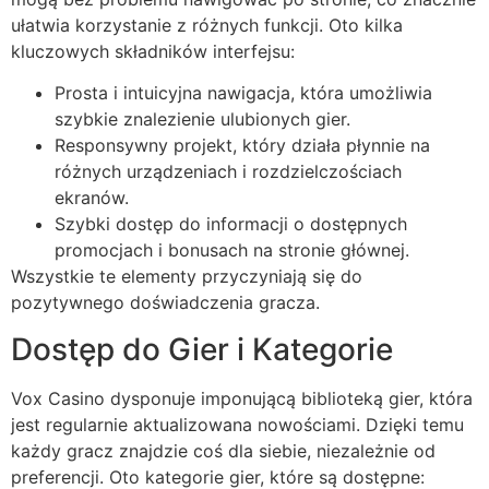
ułatwia korzystanie z różnych funkcji. Oto kilka
kluczowych składników interfejsu:
Prosta i intuicyjna nawigacja, która umożliwia
szybkie znalezienie ulubionych gier.
Responsywny projekt, który działa płynnie na
różnych urządzeniach i rozdzielczościach
ekranów.
Szybki dostęp do informacji o dostępnych
promocjach i bonusach na stronie głównej.
Wszystkie te elementy przyczyniają się do
pozytywnego doświadczenia gracza.
Dostęp do Gier i Kategorie
Vox Casino dysponuje imponującą biblioteką gier, która
jest regularnie aktualizowana nowościami. Dzięki temu
każdy gracz znajdzie coś dla siebie, niezależnie od
preferencji. Oto kategorie gier, które są dostępne: